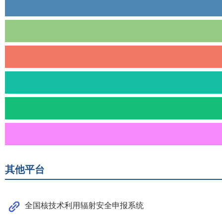
其他平台
全国核技术利用辐射安全申报系统