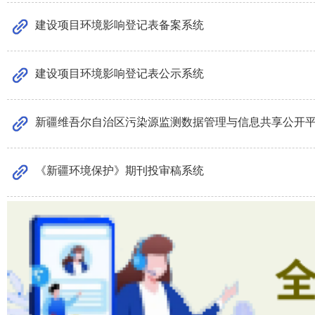
建设项目环境影响登记表备案系统
建设项目环境影响登记表公示系统
新疆维吾尔自治区污染源监测数据管理与信息共享公开
《新疆环境保护》期刊投审稿系统