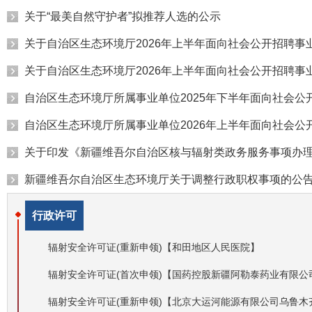
关于“最美自然守护者”拟推荐人选的公示
关于自治区生态环境厅2026年上半年面向社会公开招聘
关于自治区生态环境厅2026年上半年面向社会公开招聘
自治区生态环境厅所属事业单位2025年下半年面向社会
自治区生态环境厅所属事业单位2026年上半年面向社会
关于印发《新疆维吾尔自治区核与辐射类政务服务事项办理指
新疆维吾尔自治区生态环境厅关于调整行政职权事项的公
行政许可
辐射安全许可证(重新申领)【和田地区人民医院】
辐射安全许可证(首次申领)【国药控股新疆阿勒泰药业有限公
辐射安全许可证(重新申领)【北京大运河能源有限公司乌鲁木