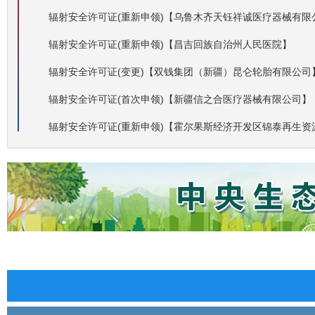
辐射安全许可证(重新申领)【乌鲁木齐天钰祥诚医疗器械有限
辐射安全许可证(重新申领)【昌吉回族自治州人民医院】
辐射安全许可证(变更)【双钱集团（新疆）昆仑轮胎有限公司
辐射安全许可证(首次申领)【新疆信之合医疗器械有限公司】
辐射安全许可证(重新申领)【霍尔果斯经济开发区锦泰再生资