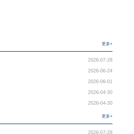
更多+
2026-07-28
2026-06-24
2026-06-01
2026-04-30
2026-04-30
更多+
2026-07-28