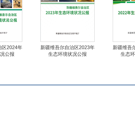
区2024年
新疆维吾尔自治区2023年
新疆维吾尔
况公报
生态环境状况公报
生态环