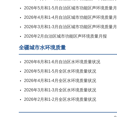
2026年5月和1-5月自治区城市功能区声环境质量
2026年4月和1-4月自治区城市功能区声环境质量
2026年3月和1-3月自治区城市功能区声环境质量
2026年2月自治区城市功能区声环境质量月报
全疆城市水环境质量
2026年6月和1-6月自治区水环境质量状况
2026年5月和1-5月全区水环境质量状况
2026年4月和1-4月全区水环境质量状况
2026年3月和1-3月全区水环境质量状况
2026年2月和1-2月全区水环境质量状况