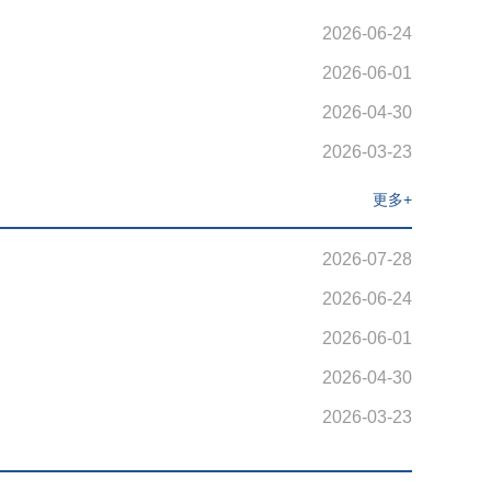
2026-06-24
2026-06-01
2026-04-30
2026-03-23
更多+
2026-07-28
2026-06-24
2026-06-01
2026-04-30
2026-03-23