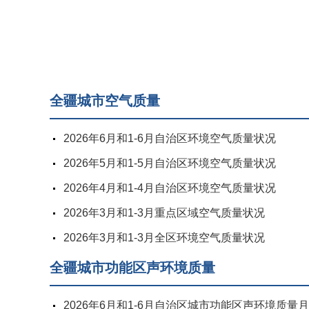
全疆城市空气质量
2026年6月和1-6月自治区环境空气质量状况
2026年5月和1-5月自治区环境空气质量状况
2026年4月和1-4月自治区环境空气质量状况
2026年3月和1-3月重点区域空气质量状况
2026年3月和1-3月全区环境空气质量状况
全疆城市功能区声环境质量
2026年6月和1-6月自治区城市功能区声环境质量