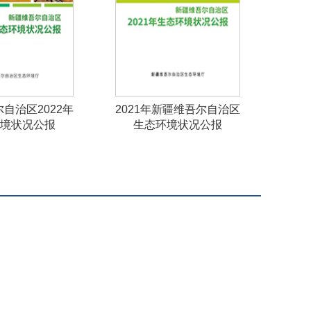
自治区2022年
2021年新疆维吾尔自治区
境状况公报
生态环境状况公报