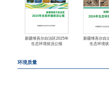
新疆维吾尔自治区2025年
新疆维吾尔自治
生态环境状况公报
生态环境状
环境质量