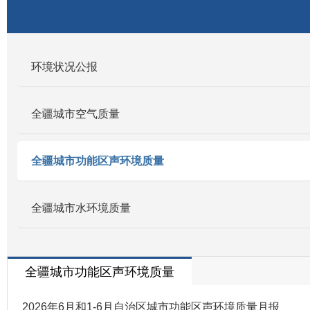
环境状况公报
全疆城市空气质量
全疆城市功能区声环境质量
全疆城市水环境质量
全疆城市功能区声环境质量
2026年6月和1-6月自治区城市功能区声环境质量月报