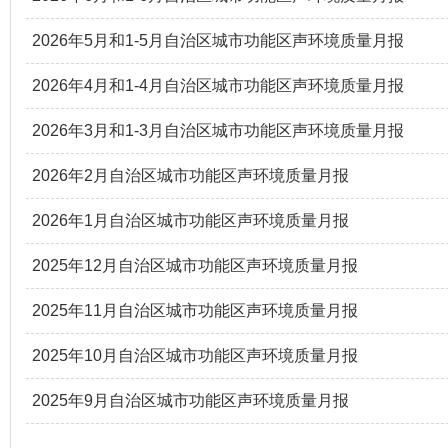
2026年5月和1-5月自治区城市功能区声环境质量月报
2026年4月和1-4月自治区城市功能区声环境质量月报
2026年3月和1-3月自治区城市功能区声环境质量月报
2026年2月自治区城市功能区声环境质量月报
2026年1月自治区城市功能区声环境质量月报
2025年12月自治区城市功能区声环境质量月报
2025年11月自治区城市功能区声环境质量月报
2025年10月自治区城市功能区声环境质量月报
2025年9月自治区城市功能区声环境质量月报