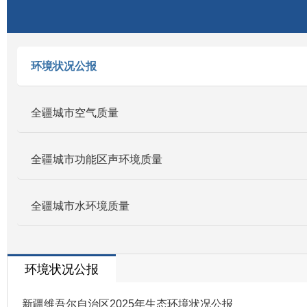
环境状况公报
全疆城市空气质量
全疆城市功能区声环境质量
全疆城市水环境质量
环境状况公报
新疆维吾尔自治区2025年生态环境状况公报