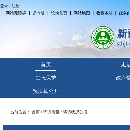
登录
|
注册
网站无障碍
适老版
设为首页
网站地图
收藏本站
政务
首页
走
生态保护
政府
预决算公开
当前位置：
首页
/
环境质量
/
环境状况公报