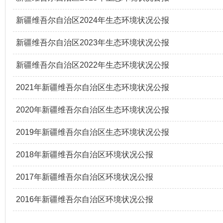
新疆维吾尔自治区2024年生态环境状况公报
新疆维吾尔自治区2023年生态环境状况公报
新疆维吾尔自治区2022年生态环境状况公报
2021年新疆维吾尔自治区生态环境状况公报
2020年新疆维吾尔自治区生态环境状况公报
2019年新疆维吾尔自治区生态环境状况公报
2018年新疆维吾尔自治区环境状况公报
2017年新疆维吾尔自治区环境状况公报
2016年新疆维吾尔自治区环境状况公报