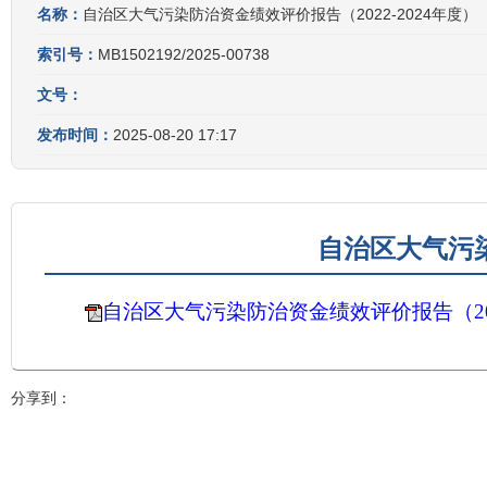
名称：
自治区大气污染防治资金绩效评价报告（2022-2024年度）
索引号：
MB1502192/2025-00738
文号：
发布时间：
2025-08-20 17:17
自治区大气污染
自治区大气污染防治资金绩效评价报告（202
分享到：