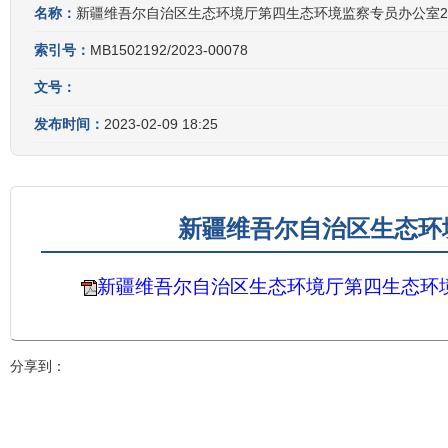
名称：
新疆维吾尔自治区生态环境厅第四生态环境监察专员办公室2
索引号：
MB1502192/2023-00078
文号：
发布时间：
2023-02-09 18:25
新疆维吾尔自治区生态环
新疆维吾尔自治区生态环境厅第四生态环境
分享到：