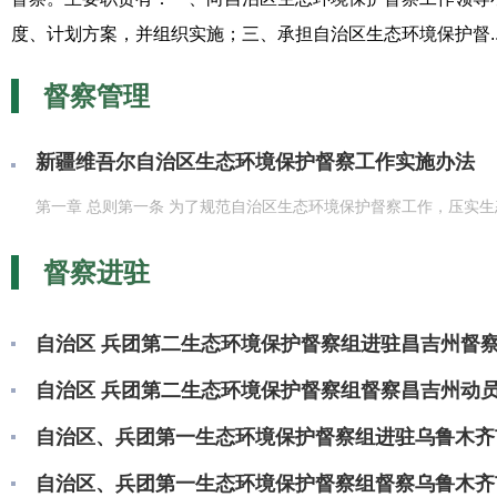
度、计划方案，并组织实施；三、承担自治区生态环境保护督..
督察管理
新疆维吾尔自治区生态环境保护督察工作实施办法
第一章 总则第一条 为了规范自治区生态环境保护督察工作，压实生
督察进驻
自治区 兵团第二生态环境保护督察组进驻昌吉州督
自治区 兵团第二生态环境保护督察组督察昌吉州动
自治区、兵团第一生态环境保护督察组进驻乌鲁木齐
自治区、兵团第一生态环境保护督察组督察乌鲁木齐