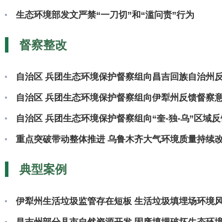
生态环境部发文严禁“一刀切”和“滥问责”行为
督察整改
自治区 兵团生态环境保护督察组向昌吉回族自治州
自治区 兵团生态环境保护督察组向伊犁州反馈督察
自治区 兵团生态环境保护督察组向“奎-独-乌”区域
重点突破带动整体推进 乌鲁木齐大气环境质量持续
典型案例
伊犁州生活垃圾监管存在短板 生活垃圾填埋场环境