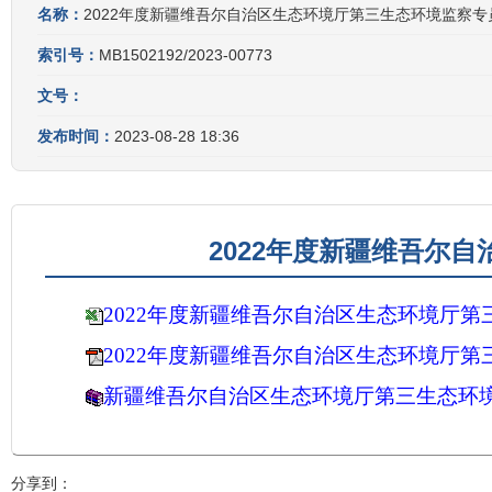
名称：
2022年度新疆维吾尔自治区生态环境厅第三生态环境监察
索引号：
MB1502192/2023-00773
文号：
发布时间：
2023-08-28 18:36
2022年度新疆维吾尔
2022年度新疆维吾尔自治区生态环境厅
2022年度新疆维吾尔自治区生态环境厅
新疆维吾尔自治区生态环境厅第三生态环
分享到：