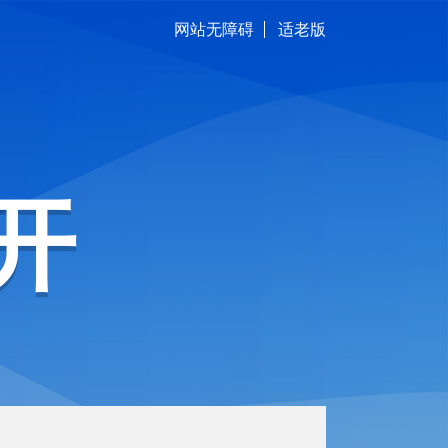
网站无障碍
适老版
开