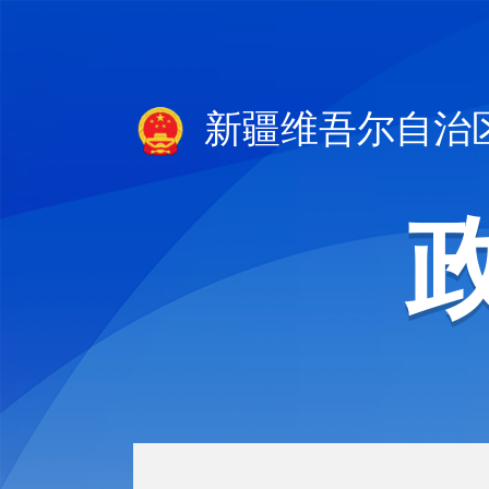
新疆维吾尔自治