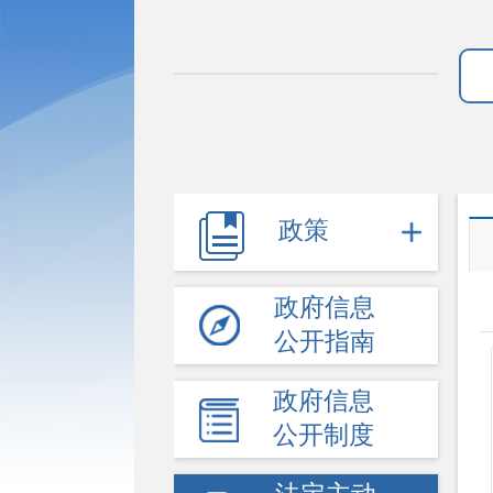
政策
政府信息
公开指南
政府信息
公开制度