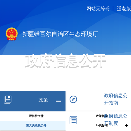
网站无障碍
适老版
新疆维吾尔自治区生态环境厅
政府信息公开
政府信息公
政策
开指南
政府信息公
规范性文件
政策解读
开制度
+
重大决策预公开
环境标准