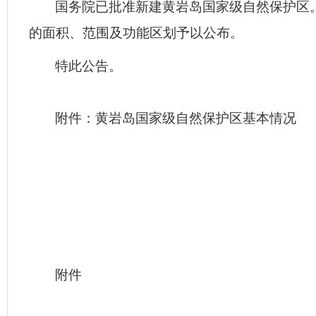
国务院已批准新建黄岩岛国家级自然保护区
的面积、范围及功能区划予以公布。
特此公告。
附件：
黄岩岛国家级自然保护区基本情况
附件