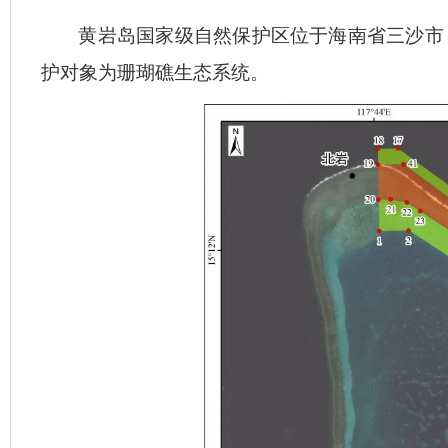
黄岩岛国家级自然保护区位于海南省三沙市，面积
护对象为珊瑚礁生态系统。