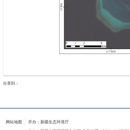
分享到：
网站地图
开办：新疆生态环境厅