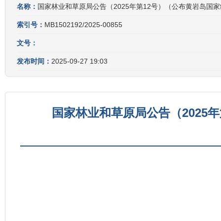
名称：
国家林业和草原局公告（2025年第12号）（公布黄岩岛国
索引号：
MB1502192/2025-00855
文号：
发布时间：
2025-09-27 19:03
国家林业和草原局公告（2025