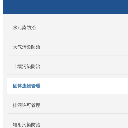
水污染防治
大气污染防治
土壤污染防治
固体废物管理
排污许可管理
辐射污染防治