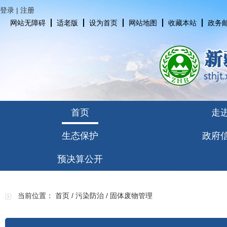
登录
|
注册
网站无障碍
适老版
设为首页
网站地图
收藏本站
政务
首页
走
生态保护
政府
预决算公开
当前位置：
首页
/
污染防治
/
固体废物管理