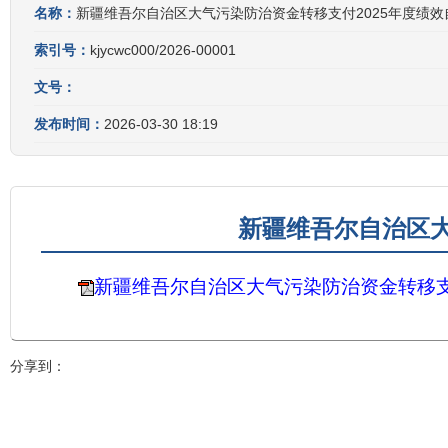
名称：
新疆维吾尔自治区大气污染防治资金转移支付2025年度绩效
索引号：
kjycwc000/2026-00001
文号：
发布时间：
2026-03-30 18:19
新疆维吾尔自治区大
新疆维吾尔自治区大气污染防治资金转移支
分享到：