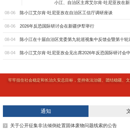
小江、自治区主席艾尔肯·吐尼亚孜在新
08-06
陈小江艾尔肯·吐尼亚孜在自治区工信厅调研座谈
08-06
2026年反恐国际研讨会在新疆伊犁举行
08-04
08-04
陈小江艾尔肯·吐尼亚孜会见出席2026年反恐国际研讨会
牢牢扭住社会稳定和长治久安总目标，坚持依法治疆、团结稳疆、文
通知
关于公开征集非法倾倒处置固体废物问题线索的公告