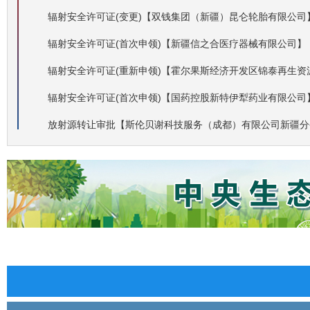
辐射安全许可证(变更)【双钱集团（新疆）昆仑轮胎有限公司
辐射安全许可证(首次申领)【新疆信之合医疗器械有限公司】
辐射安全许可证(重新申领)【霍尔果斯经济开发区锦泰再生资
辐射安全许可证(首次申领)【国药控股新特伊犁药业有限公司
放射源转让审批【斯伦贝谢科技服务（成都）有限公司新疆分