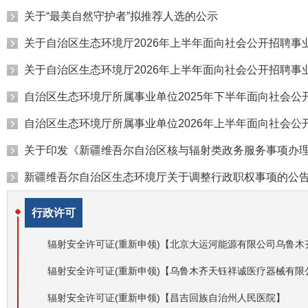
关于“最美自然守护者”拟推荐人选的公示
关于自治区生态环境厅2026年上半年面向社会公开招聘
关于自治区生态环境厅2026年上半年面向社会公开招聘
自治区生态环境厅所属事业单位2025年下半年面向社会
自治区生态环境厅所属事业单位2026年上半年面向社会
关于印发《新疆维吾尔自治区核与辐射类政务服务事项办理指
新疆维吾尔自治区生态环境厅关于调整行政职权事项的公
行政许可
辐射安全许可证(重新申领)【北京大运河能源有限公司乌鲁木
辐射安全许可证(重新申领)【乌鲁木齐天钰祥诚医疗器械有限
辐射安全许可证(重新申领)【昌吉回族自治州人民医院】