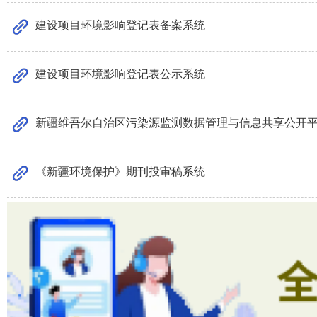
建设项目环境影响登记表备案系统
建设项目环境影响登记表公示系统
新疆维吾尔自治区污染源监测数据管理与信息共享公开
《新疆环境保护》期刊投审稿系统