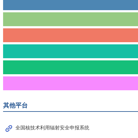
其他平台
全国核技术利用辐射安全申报系统