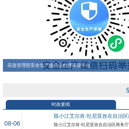
时政要闻
陈小江艾尔肯·吐尼亚孜在自治
08-06
陈小江艾尔肯·吐尼亚孜在自治区商务