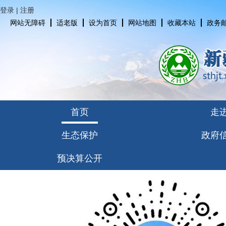
登录
|
注册
网站无障碍
适老版
设为首页
网站地图
收藏本站
政务
首页
走
生态保护
政府
预决算公开