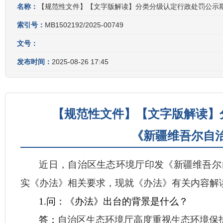
名称：
【规范性文件】【文字版解读】分类分级认定行政处罚公示
索引号：
MB1502192/2025-00749
文号：
发布时间：
2025-08-26 17:45
【规范性文件】【文字版解读】
《新疆维吾尔自
近日，自治区生态环境厅印发《新疆维吾尔
实《办法》相关要求，现就《办法》有关内容解
1.问：《办法》出台的背景是什么？
答：
自治区生态环境厅高度重视生态环境保