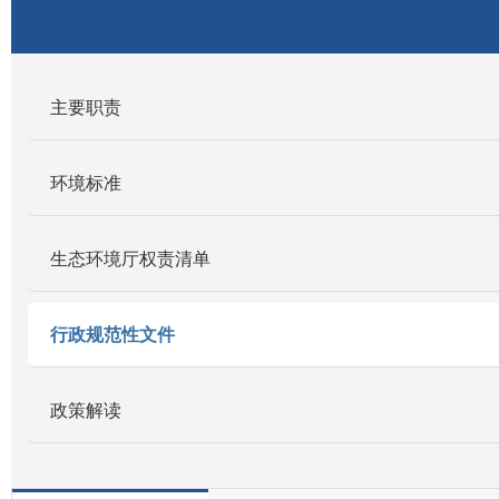
主要职责
环境标准
生态环境厅权责清单
行政规范性文件
政策解读