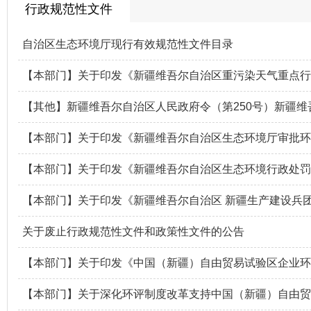
行政规范性文件
自治区生态环境厅现行有效规范性文件目录
【本部门】关于印发《新疆维吾尔自治区重污染天气重点行
【其他】新疆维吾尔自治区人民政府令（第250号）新疆
【本部门】关于印发《新疆维吾尔自治区生态环境厅审批环
【本部门】关于印发《新疆维吾尔自治区生态环境行政处罚
【本部门】关于印发《新疆维吾尔自治区 新疆生产建设兵团
关于废止行政规范性文件和政策性文件的公告
【本部门】关于印发《中国（新疆）自由贸易试验区企业环
【本部门】关于深化环评制度改革支持中国（新疆）自由贸