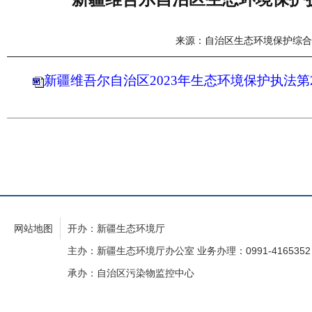
来源：自治区生态环境保护综合
新疆维吾尔自治区2023年生态环境保护执法第
网站地图
开办：新疆生态环境厅
主办：新疆生态环境厅办公室 业务办理：0991-4165352
承办：自治区污染物监控中心