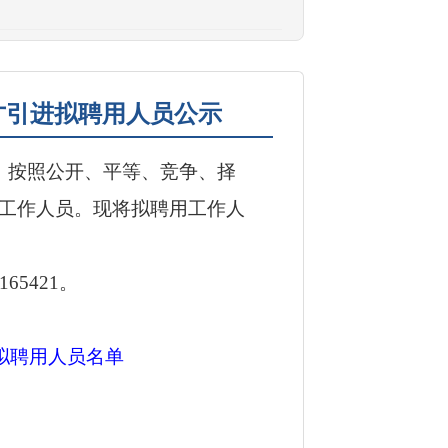
才引进拟聘用人员公示
，按照公开、平等、竞争、择
工作人员。现将拟聘用工作人
4165421。
拟聘用人员名单