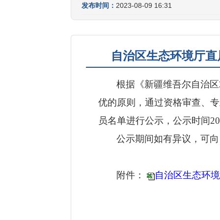
发布时间：
2023-08-09 16:31
自治区生态环境厅直
根据《新疆维吾尔自治区
优的原则，通过资格审查、专
员名单进行公示，公示时间
20
公示期间如有异议，可向
附件：
自治区生态环境