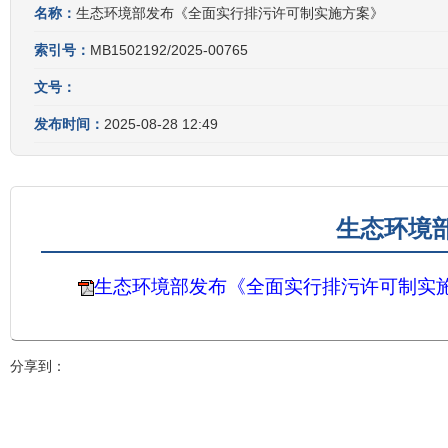
名称：
生态环境部发布《全面实行排污许可制实施方案》
索引号：
MB1502192/2025-00765
文号：
发布时间：
2025-08-28 12:49
生态环境
生态环境部发布《全面实行排污许可制实
分享到：