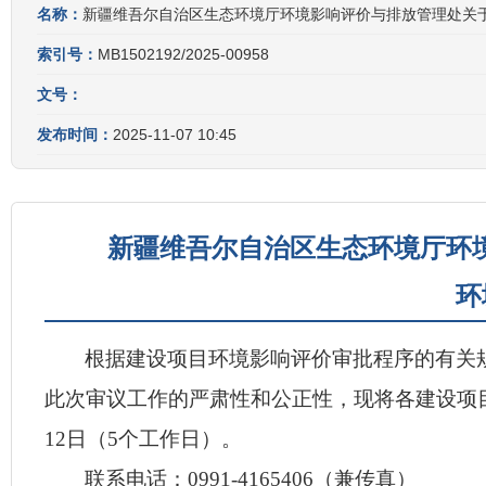
名称：
新疆维吾尔自治区生态环境厅环境影响评价与排放管理处关于
索引号：
MB1502192/2025-00958
文号：
发布时间：
2025-11-07 10:45
新疆维吾尔自治区生态环境厅环境
环
根据建设项目环境影响评价审批程序的有关
此次审议工作的严肃性和公正性，现将各建设项
12
日（5个工作日）。
联系电话：0991-4165406（兼传真）