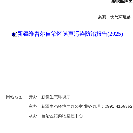
来源：大气环境处
新疆维吾尔自治区噪声污染防治报告(2025)
网站地图
开办：新疆生态环境厅
主办：新疆生态环境厅办公室 业务办理：0991-4165352
承办：自治区污染物监控中心