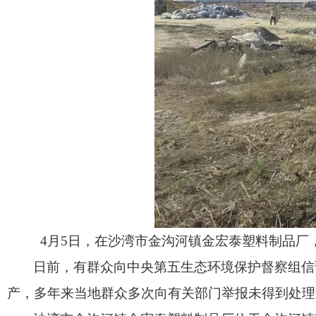
4月5日，在沙湾市金沟河镇金宏泰塑料制品厂
日前，有群众向中央第五生态环境保护督察组信
产，多年来当地群众多次向有关部门举报未得到处理