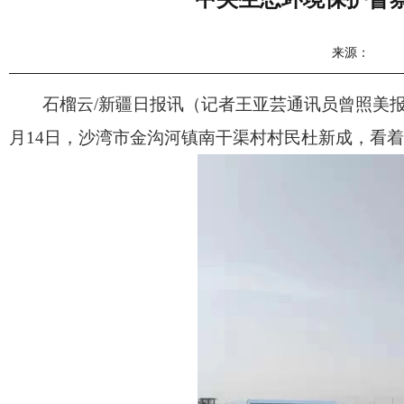
来源：
石榴云/新疆日报讯（记者王亚芸通讯员曾照美
月14日，沙湾市金沟河镇南干渠村村民杜新成，看