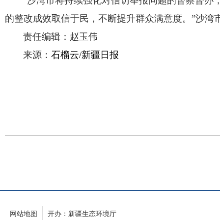
“沙湾市将持续强化对信访举报问题的督察督办
的整改成效取信于民，不断提升群众满意度。”沙湾
责任编辑：赵玉伟
来源：
石榴云/新疆日报
网站地图
开办：新疆生态环境厅