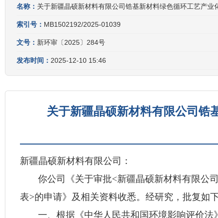
名称：
关于新疆晶硕新材料有限公司锆基新材料绿色循环工艺产业
索引号：
MB1502192/2025-01039
文号：
新环审〔2025〕284号
发布时间：
2025-12-10 15:46
关于新疆晶硕新材料有限公司锆
新疆晶硕新材料有限公司
：
你
公司
《关于审批<
新疆晶硕新材料有限公
表
>的申请》及相关资料收悉。经研究，批复如
一、
根据《中华人民共和国环境影响评价法