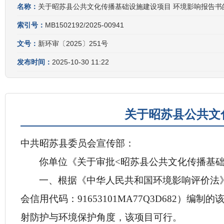
名称：
关于昭苏县公共文化传播基础设施建设项目 环境影响报告书
索引号：
MB1502192/2025-00941
文号：
新环审〔2025〕251号
发布时间：
2025-10-30 11:22
关于昭苏县公共文
中共昭苏县委员会宣传部
：
你
单位
《关于审批<
昭苏县公共文化传播基
一、
根据《中华人民共和国环境影响评价法
会信用代码：
91653101MA77Q3D682
）编制的
射防护与环境保护角度，该项目可行。