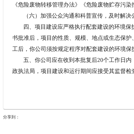
《危险废物转移管理办法》《危险废物贮存污染
（六）加强公众沟通和科普宣传，及时解决
四、项目建设应严格执行配套建设的环境保
书批准后，项目的性质、规模、地点或生态保护
工后，你公司须按规定程序对配套建设的环境保
五、你公司应在收到本批复后20个工作日
政执法局，项目建设和运行期间应接受其监督检
分享到：