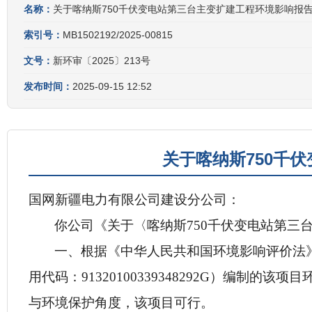
名称：
关于喀纳斯750千伏变电站第三台主变扩建工程环境影响报
索引号：
MB1502192/2025-00815
文号：
新环审〔2025〕213号
发布时间：
2025-09-15 12:52
关于喀纳斯750千
国网新疆电力有限公司建设分公司：
你公司《关于〈喀纳斯750千伏变电站第
一、根据《中华人民共和国环境影响评价法
用代码：91320100339348292G）编
与环境保护角度，该项目可行。