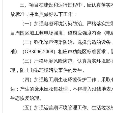
三、项目在建设和运行过程中，应认真落实
放标准，并重点做好以下工作：
（一）
加强电磁环境污染防治。严格落实控
目周围区域工频电场强度、磁感应强度符合《电磁环境
（二）
强化噪声污染防治。选择合适的设备
准》（GB3096-2008）相应声功能区标准要求
（三）
严格环境风险防范。认真落实环境影
理，防止电磁环境污染事件的发生。
（四）
加强施工期生态环境保护工作，采取
运；产生的废水应收集处理，不得排入沿线地表
生态恢复治理。
（五）加强运营期环境管理工作。生活垃圾