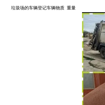
垃圾场的车辆登记车辆物质 重量