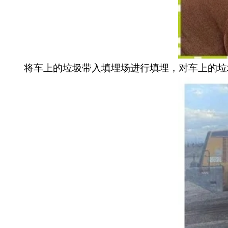
将车上的垃圾带入填埋场进行填埋，对车上的垃