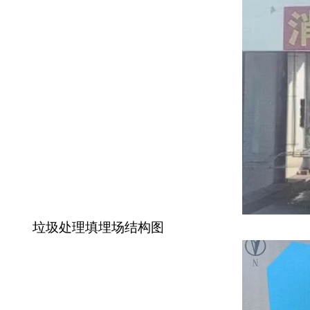
垃圾处理填埋场结构图