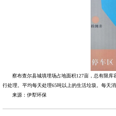
察布查尔县城填埋场占地面积127亩，总有限库
行处理。平均每天处理65吨以上的生活垃圾。每天消毒
来源：伊犁环保