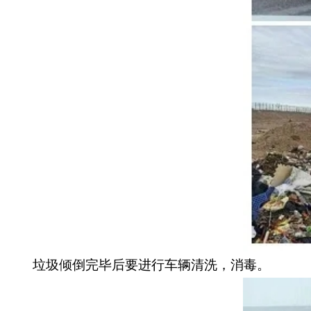
垃圾倾倒完毕后要进行车辆清洗，消毒。