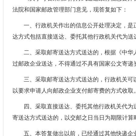
法院和国家邮政管理部门意见，现答复如下：
一、行政机关作出的信息公开处理决定，是
达方式包括直接送达、委托其他行政机关代为送
二、采取邮寄送达方式送达的，根据《中华
过邮政企业送达，不得通过不具有国家公文寄递
三、采取邮寄送达方式送达的，行政机关可
以要求申请人向邮政企业支付邮寄费的方式收取
四、采取直接送达、委托其他行政机关代为
寄送达方式送达的，以交邮之日当日为期限计算
五、本答复做出以前，已经通过其他快递企