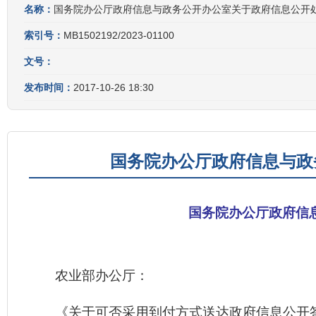
名称：
国务院办公厅政府信息与政务公开办公室关于政府信息公开
索引号：
MB1502192/2023-01100
文号：
发布时间：
2017-10-26 18:30
国务院办公厅政府信息与政
国务院办公厅政府信
农业部办公厅：
《关于可否采用到付方式送达政府信息公开答